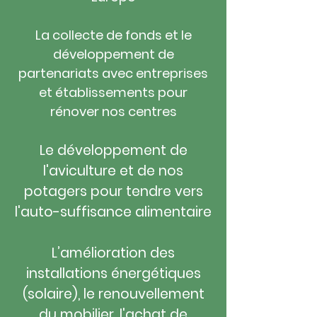
La collecte de fonds et le
développement de
partenariats avec entreprises
et établissements pour
rénover nos centres
Le développement de
l'aviculture et de nos
potagers pour tendre vers
l'auto-suffisance alimentaire
L’amélioration des
installations énergétiques
(solaire), le renouvellement
du mobilier, l'achat de