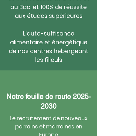
au Bac, et 100% de réussite
aux études supérieures
L'auto-suffisance
alimentaire et énergétique
de nos centres hébergeant
les filleuls
Notre feuille
de route
2025-
2030
Le recrutement de nouveaux
parrains et marraines en
Europe