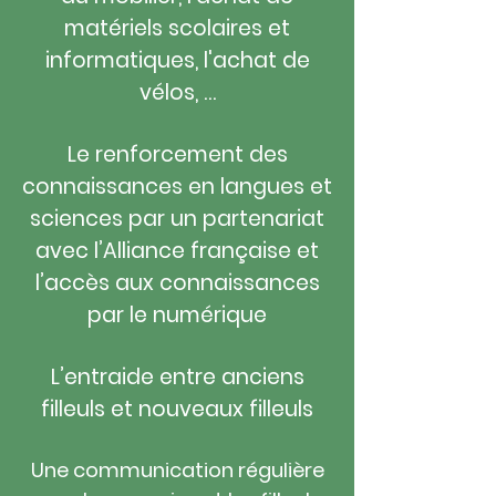
matériels scolaires et
informatiques, l'achat de
vélos, …
Le renforcement des
connaissances en langues et
sciences par un partenariat
avec l’Alliance française et
l’accès aux connaissances
par le numérique
L’entraide entre anciens
filleuls et nouveaux filleuls
Une communication régulière