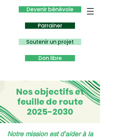
Devenir bénévole
Parrainer
Soutenir un projet
Don libre
Nos objectifs et
feuille de route
2025-2030
Notre mission est d’aider à la