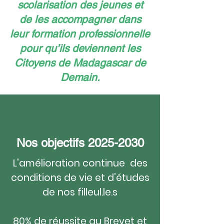
scolarisation des jeunes et
de les accompagner dans
leur formation professionnelle
pour qu’ils deviennent les
Citoyens de Madagascar de
Demain.
Nos objectifs
2025-2030
L'amélioration continue des
conditions de vie et d’études
de nos filleul.le.s
80% de réussite au Brevet et