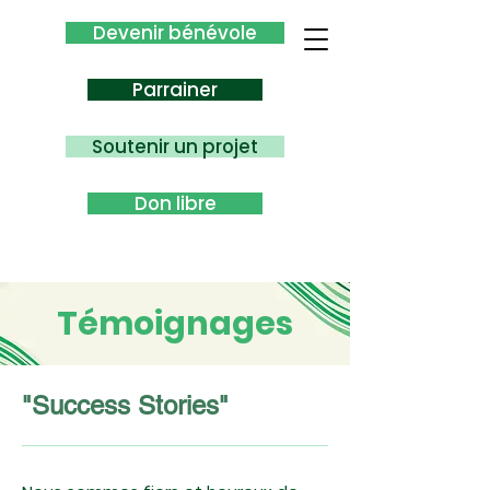
Devenir bénévole
Parrainer
Soutenir un projet
Don libre
Témoignages
"Success Stories"