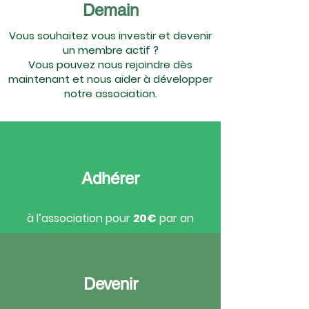
Demain
Vous souhaitez vous investir et devenir
un membre actif ?
Vous pouvez nous rejoindre dès
maintenant et nous aider à développer
notre association.
Adhérer
à l’association pour
20€
par an
Devenir