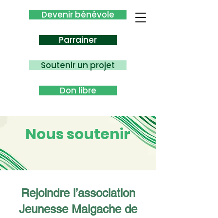
Devenir bénévole
Parrainer
Soutenir un projet
Don libre
Nous soutenir
Rejoindre l’association
Jeunesse Malgache de