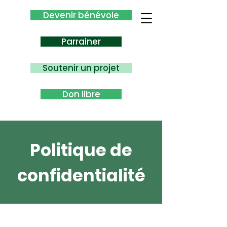
Devenir bénévole
Parrainer
Soutenir un projet
Don libre
Politique de
confidentialité
Politique de confidentialité. La